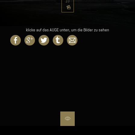
10
klicke auf das AUGE unten, um die Bilder zu sehen
Hide overlay